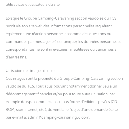
utilisatrices et utilisateurs du site.
Lorsque le Groupe Camping-Caravaning section vaudoise du TCS
reçoit via son site web des informations personnelles requérant
également une réaction personnelle (comme des questions ou
commandes par messagerie électronique), les données personnelles
correspondantes ne sont ni évaluées ni réutilisées ou transmises à
d’autres fins.
Utilisation des images du site
Ces images sont la propriété du Groupe Camping-Caravaning section
vaudoise du TCS. Tout abus pouvant notamment donner lieu à un
dédommagement financier et/ou pour toute autre utilisation, par
exemple de type commercial ou sous forme d’éditions privées (CD-
ROM, sites internet, etc.), doivent faire l’objet d’une demande écrite
par e-mail à: admin@camping-caravaningvd.com.