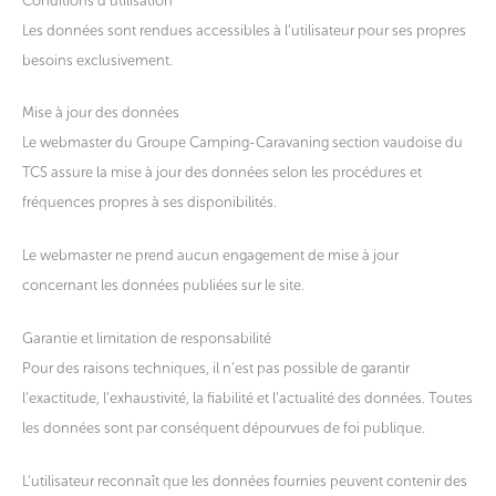
Conditions d’utilisation
Les données sont rendues accessibles à l’utilisateur pour ses propres
besoins exclusivement.
Mise à jour des données
Le webmaster du Groupe Camping-Caravaning section vaudoise du
TCS assure la mise à jour des données selon les procédures et
fréquences propres à ses disponibilités.
Le webmaster ne prend aucun engagement de mise à jour
concernant les données publiées sur le site.
Garantie et limitation de responsabilité
Pour des raisons techniques, il n’est pas possible de garantir
l’exactitude, l’exhaustivité, la fiabilité et l’actualité des données. Toutes
les données sont par conséquent dépourvues de foi publique.
L’utilisateur reconnaît que les données fournies peuvent contenir des