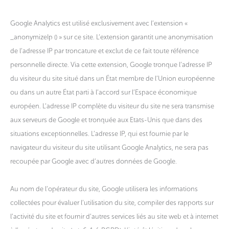
Google Analytics est utilisé exclusivement avec l’extension «
_anonymizeIp () » sur ce site. L’extension garantit une anonymisation
de l’adresse IP par troncature et exclut de ce fait toute référence
personnelle directe. Via cette extension, Google tronque l’adresse IP
du visiteur du site situé dans un État membre de l’Union européenne
ou dans un autre État parti à l’accord sur l’Espace économique
européen. L’adresse IP complète du visiteur du site ne sera transmise
aux serveurs de Google et tronquée aux Etats-Unis que dans des
situations exceptionnelles. L’adresse IP, qui est fournie par le
navigateur du visiteur du site utilisant Google Analytics, ne sera pas
recoupée par Google avec d’autres données de Google.
Au nom de l’opérateur du site, Google utilisera les informations
collectées pour évaluer l’utilisation du site, compiler des rapports sur
l’activité du site et fournir d’autres services liés au site web et à internet