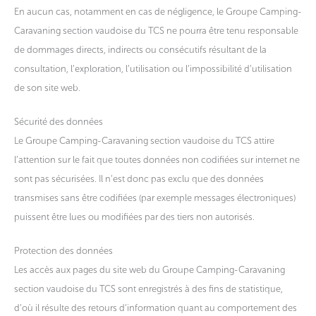
En aucun cas, notamment en cas de négligence, le Groupe Camping-
Caravaning section vaudoise du TCS ne pourra être tenu responsable
de dommages directs, indirects ou consécutifs résultant de la
consultation, l’exploration, l’utilisation ou l’impossibilité d’utilisation
de son site web.
Sécurité des données
Le Groupe Camping-Caravaning section vaudoise du TCS attire
l’attention sur le fait que toutes données non codifiées sur internet ne
sont pas sécurisées. Il n’est donc pas exclu que des données
transmises sans être codifiées (par exemple messages électroniques)
puissent être lues ou modifiées par des tiers non autorisés.
Protection des données
Les accès aux pages du site web du Groupe Camping-Caravaning
section vaudoise du TCS sont enregistrés à des fins de statistique,
d’où il résulte des retours d’information quant au comportement des