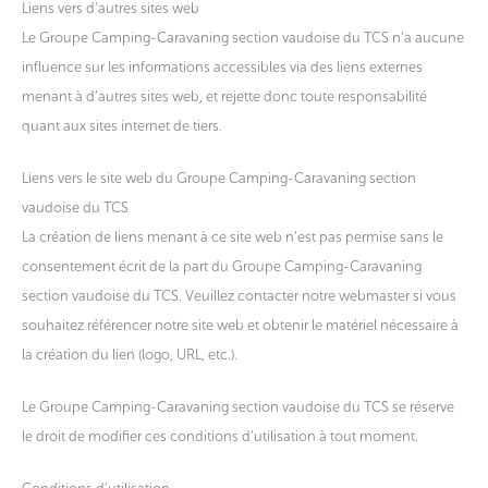
Liens vers d’autres sites web
Le Groupe Camping-Caravaning section vaudoise du TCS n’a aucune
influence sur les informations accessibles via des liens externes
menant à d’autres sites web, et rejette donc toute responsabilité
quant aux sites internet de tiers.
Liens vers le site web du Groupe Camping-Caravaning section
vaudoise du TCS
La création de liens menant à ce site web n’est pas permise sans le
consentement écrit de la part du Groupe Camping-Caravaning
section vaudoise du TCS. Veuillez contacter notre webmaster si vous
souhaitez référencer notre site web et obtenir le matériel nécessaire à
la création du lien (logo, URL, etc.).
Le Groupe Camping-Caravaning section vaudoise du TCS se réserve
le droit de modifier ces conditions d’utilisation à tout moment.