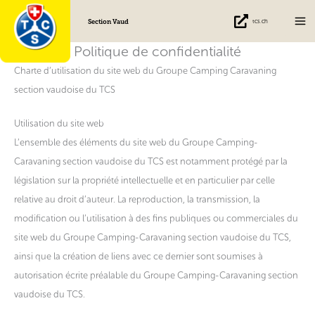
Aller
Section Vaud
tcs.ch
au
contenu
Politique de confidentialité
Charte d’utilisation du site web du Groupe Camping Caravaning
section vaudoise du TCS
Utilisation du site web
L’ensemble des éléments du site web du Groupe Camping-
Caravaning section vaudoise du TCS est notamment protégé par la
législation sur la propriété intellectuelle et en particulier par celle
relative au droit d’auteur. La reproduction, la transmission, la
modification ou l’utilisation à des fins publiques ou commerciales du
site web du Groupe Camping-Caravaning section vaudoise du TCS,
ainsi que la création de liens avec ce dernier sont soumises à
autorisation écrite préalable du Groupe Camping-Caravaning section
vaudoise du TCS.