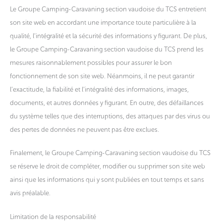
Le Groupe Camping-Caravaning section vaudoise du TCS entretient
son site web en accordant une importance toute particulière à la
qualité, l’intégralité et la sécurité des informations y figurant. De plus,
le Groupe Camping-Caravaning section vaudoise du TCS prend les
mesures raisonnablement possibles pour assurer le bon
fonctionnement de son site web. Néanmoins, il ne peut garantir
l’exactitude, la fiabilité et l’intégralité des informations, images,
documents, et autres données y figurant. En outre, des défaillances
du système telles que des interruptions, des attaques par des virus ou
des pertes de données ne peuvent pas être exclues.
Finalement, le Groupe Camping-Caravaning section vaudoise du TCS
se réserve le droit de compléter, modifier ou supprimer son site web
ainsi que les informations qui y sont publiées en tout temps et sans
avis préalable.
Limitation de la responsabilité