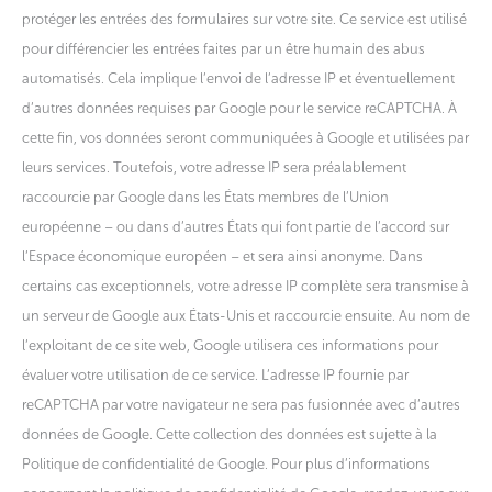
protéger les entrées des formulaires sur votre site. Ce service est utilisé
pour différencier les entrées faites par un être humain des abus
automatisés. Cela implique l’envoi de l’adresse IP et éventuellement
d’autres données requises par Google pour le service reCAPTCHA. À
cette fin, vos données seront communiquées à Google et utilisées par
leurs services. Toutefois, votre adresse IP sera préalablement
raccourcie par Google dans les États membres de l’Union
européenne – ou dans d’autres États qui font partie de l’accord sur
l’Espace économique européen – et sera ainsi anonyme. Dans
certains cas exceptionnels, votre adresse IP complète sera transmise à
un serveur de Google aux États-Unis et raccourcie ensuite. Au nom de
l’exploitant de ce site web, Google utilisera ces informations pour
évaluer votre utilisation de ce service. L’adresse IP fournie par
reCAPTCHA par votre navigateur ne sera pas fusionnée avec d’autres
données de Google. Cette collection des données est sujette à la
Politique de confidentialité de Google. Pour plus d’informations