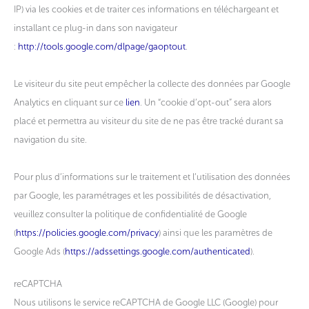
IP) via les cookies et de traiter ces informations en téléchargeant et
installant ce plug-in dans son navigateur
:
http://tools.google.com/dlpage/gaoptout
.
Le visiteur du site peut empêcher la collecte des données par Google
Analytics en cliquant sur ce
lien
. Un “cookie d’opt-out” sera alors
placé et permettra au visiteur du site de ne pas être tracké durant sa
navigation du site.
Pour plus d’informations sur le traitement et l’utilisation des données
par Google, les paramétrages et les possibilités de désactivation,
veuillez consulter la politique de confidentialité de Google
(
https://policies.google.com/privacy
) ainsi que les paramètres de
Google Ads (
https://adssettings.google.com/authenticated
).
reCAPTCHA
Nous utilisons le service reCAPTCHA de Google LLC (Google) pour