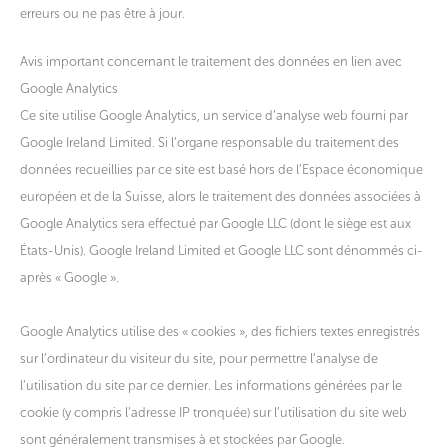
erreurs ou ne pas être à jour.
Avis important concernant le traitement des données en lien avec
Google Analytics
Ce site utilise Google Analytics, un service d’analyse web fourni par
Google Ireland Limited. Si l’organe responsable du traitement des
données recueillies par ce site est basé hors de l’Espace économique
européen et de la Suisse, alors le traitement des données associées à
Google Analytics sera effectué par Google LLC (dont le siège est aux
États-Unis). Google Ireland Limited et Google LLC sont dénommés ci-
après « Google ».
Google Analytics utilise des « cookies », des fichiers textes enregistrés
sur l’ordinateur du visiteur du site, pour permettre l’analyse de
l’utilisation du site par ce dernier. Les informations générées par le
cookie (y compris l’adresse IP tronquée) sur l’utilisation du site web
sont généralement transmises à et stockées par Google.